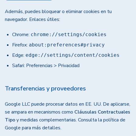
Además, puedes bloquear o eliminar cookies en tu
navegador. Enlaces útiles:
Chrome:
chrome://settings/cookies
Firefox:
about:preferences#privacy
Edge:
edge://settings/content/cookies
Safari: Preferencias > Privacidad
Transferencias y proveedores
Google LLC puede procesar datos en EE. UU. De aplicarse,
se ampara en mecanismos como
Cláusulas Contractuales
Tipo
y medidas complementarias. Consulta la política de
Google para más detalles.