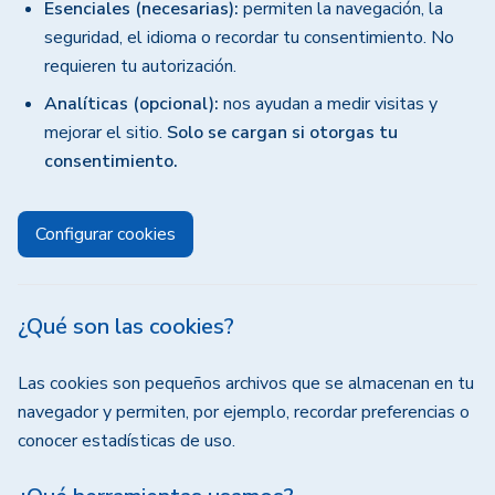
Esenciales (necesarias):
permiten la navegación, la
seguridad, el idioma o recordar tu consentimiento. No
requieren tu autorización.
Analíticas (opcional):
nos ayudan a medir visitas y
mejorar el sitio.
Solo se cargan si otorgas tu
consentimiento.
Configurar cookies
¿Qué son las cookies?
Las cookies son pequeños archivos que se almacenan en tu
navegador y permiten, por ejemplo, recordar preferencias o
conocer estadísticas de uso.