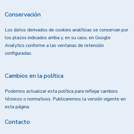
Conservación
Los datos derivados de cookies analíticas se conservan por
los plazos indicados arriba y, en su caso, en Google
Analytics conforme a las ventanas de retención
configuradas.
Cambios en la política
Podemos actualizar esta política para reflejar cambios
técnicos o normativos. Publicaremos la versión vigente en
esta página.
Contacto