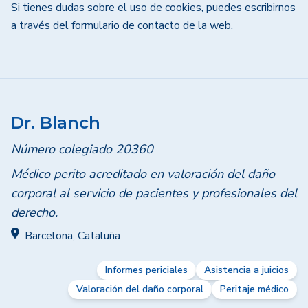
Si tienes dudas sobre el uso de cookies, puedes escribirnos
a través del formulario de contacto de la web.
Dr. Blanch
Número colegiado 20360
Médico perito acreditado en valoración del daño
corporal al servicio de pacientes y profesionales del
derecho.
Barcelona, Cataluña
Informes periciales
Asistencia a juicios
Valoración del daño corporal
Peritaje médico