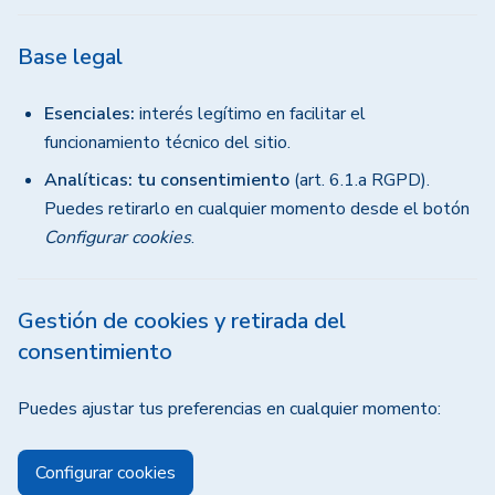
Base legal
Esenciales:
interés legítimo en facilitar el
funcionamiento técnico del sitio.
Analíticas:
tu consentimiento
(art. 6.1.a RGPD).
Puedes retirarlo en cualquier momento desde el botón
Configurar cookies
.
Gestión de cookies y retirada del
consentimiento
Puedes ajustar tus preferencias en cualquier momento:
Configurar cookies